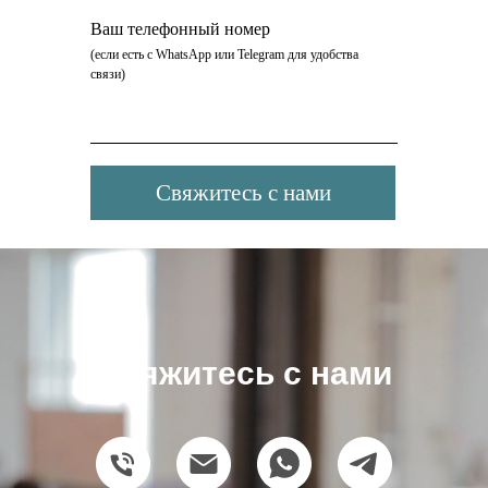
Ваш телефонный номер
(если есть c WhatsApp или Telegram для удобства
связи)
Свяжитесь с нами
Свяжитесь с нами