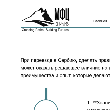
Главная
Crossing Paths, Building Futures
При переезде в Сербию, сделать прав
может оказать решающее влияние на в
преимущества и опыт, которые делаю
1. **Зна