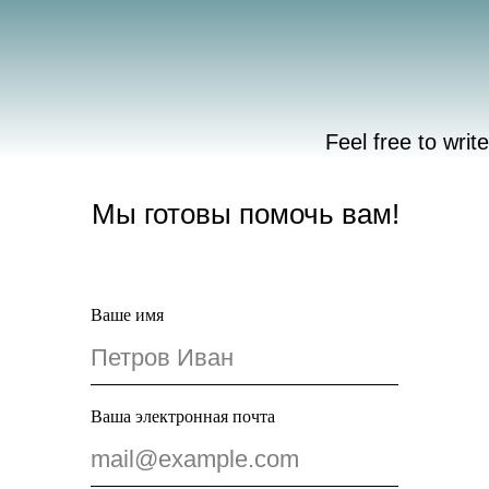
Feel free to writ
Мы готовы помочь вам!
Ваше имя
Петров Иван
Ваша электронная почта
mail@example.com