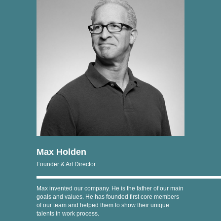
Max Holden
Founder & Art Director
Max invented our company. He is the father of our main
goals and values. He has founded first core members
of our team and helped them to show their unique
talents in work process.