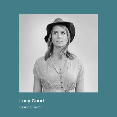
Lucy Good
Design Director